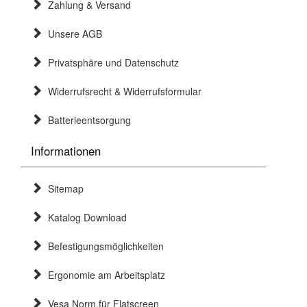
Zahlung & Versand
Unsere AGB
Privatsphäre und Datenschutz
Widerrufsrecht & Widerrufsformular
Batterieentsorgung
Informationen
Sitemap
Katalog Download
Befestigungsmöglichkeiten
Ergonomie am Arbeitsplatz
Vesa Norm für Flatscreen