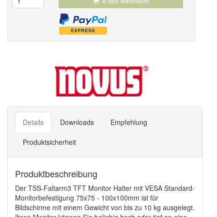
In den Warenkorb
Details
Downloads
Empfehlung
Produktsicherheit
Produktbeschreibung
Der TSS-Faltarm3 TFT Monitor Halter mit VESA Standard-
Monitorbefestigung 75x75 - 100x100mm ist für
Bildschirme mit einem Gewicht von bis zu 10 kg ausgelegt.