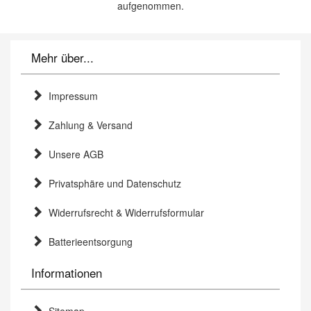
aufgenommen.
Mehr über...
Impressum
Zahlung & Versand
Unsere AGB
Privatsphäre und Datenschutz
Widerrufsrecht & Widerrufsformular
Batterieentsorgung
Informationen