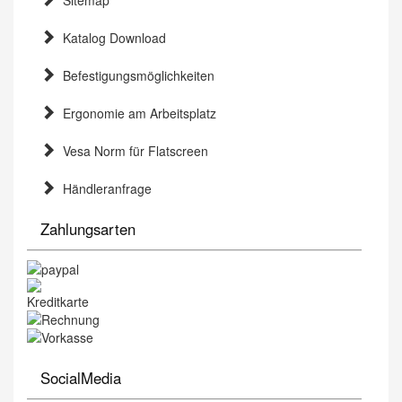
Sitemap
Katalog Download
Befestigungsmöglichkeiten
Ergonomie am Arbeitsplatz
Vesa Norm für Flatscreen
Händleranfrage
Zahlungsarten
SocialMedia