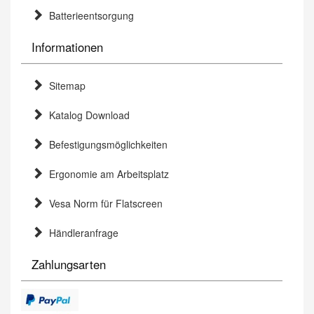
Batterieentsorgung
Informationen
Sitemap
Katalog Download
Befestigungsmöglichkeiten
Ergonomie am Arbeitsplatz
Vesa Norm für Flatscreen
Händleranfrage
Zahlungsarten