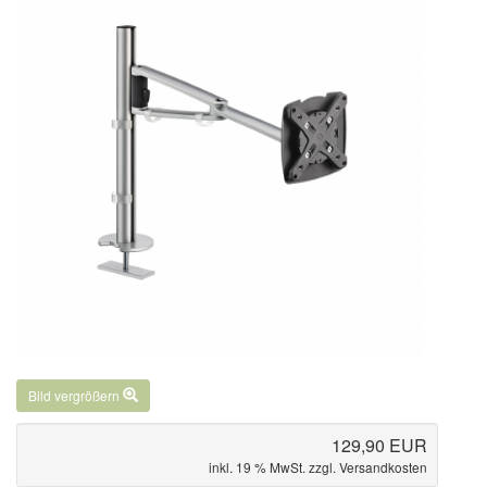
Bild vergrößern
129,90 EUR
inkl. 19 % MwSt. zzgl.
Versandkosten