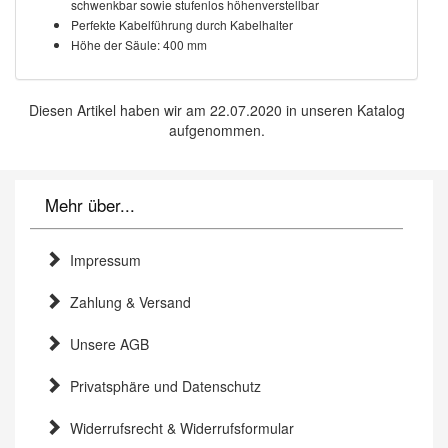
schwenkbar
sowie stufenlos höhenverstellbar
Perfekte Kabelführung durch Kabelhalter
Höhe der Säule: 400 mm
Diesen Artikel haben wir am 22.07.2020 in unseren Katalog
aufgenommen.
Mehr über...
Impressum
Zahlung & Versand
Unsere AGB
Privatsphäre und Datenschutz
Widerrufsrecht & Widerrufsformular