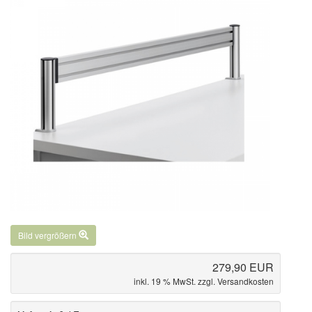
Bild vergrößern
279,90 EUR
inkl. 19 % MwSt. zzgl.
Versandkosten