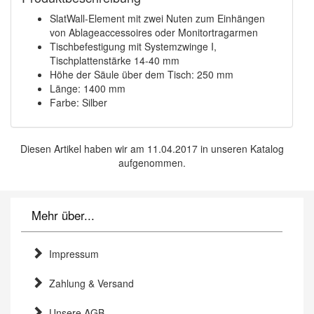
SlatWall-Element mit zwei Nuten zum Einhängen
von Ablageaccessoires oder Monitortragarmen
Tischbefestigung mit Systemzwinge I,
Tischplattenstärke 14-40 mm
Höhe der Säule über dem Tisch: 250 mm
Länge: 1400 mm
Farbe: Silber
Diesen Artikel haben wir am 11.04.2017 in unseren Katalog
aufgenommen.
Mehr über...
Impressum
Zahlung & Versand
Unsere AGB