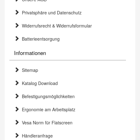
Privatsphäre und Datenschutz
Widerrufsrecht & Widerrufsformular
Batterieentsorgung
Informationen
Sitemap
Katalog Download
Befestigungsmöglichkeiten
Ergonomie am Arbeitsplatz
Vesa Norm für Flatscreen
Händleranfrage