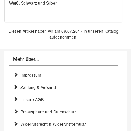
Weiß, Schwarz und Silber.
Diesen Artikel haben wir am 06.07.2017 in unseren Katalog
aufgenommen.
Mehr über...
Impressum
Zahlung & Versand
Unsere AGB
Privatsphäre und Datenschutz
Widerrufsrecht & Widerrufsformular