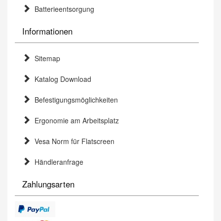
Batterieentsorgung
Informationen
Sitemap
Katalog Download
Befestigungsmöglichkeiten
Ergonomie am Arbeitsplatz
Vesa Norm für Flatscreen
Händleranfrage
Zahlungsarten