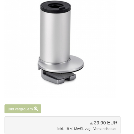
Bild vergrößern
39,90 EUR
ab
inkl. 19 % MwSt. zzgl.
Versandkosten