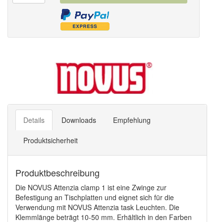
Details
Downloads
Empfehlung
Produktsicherheit
Produktbeschreibung
Die NOVUS Attenzia clamp 1 ist eine Zwinge zur
Befestigung an Tischplatten und eignet sich für die
Verwendung mit NOVUS Attenzia task Leuchten. Die
Klemmlänge beträgt 10-50 mm. Erhältlich in den Farben