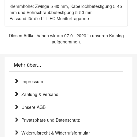
Klemmhöhe: Zwinge 5-60 mm, Kabellochbefestigung 5-45
mm und Bohrschraubbefestigung 5-50 mm
Passend für die LiftTEC Monitortragarme
Diesen Artikel haben wir am 07.01.2020 in unseren Katalog
aufgenommen.
Mehr über...
Impressum
Zahlung & Versand
Unsere AGB
Privatsphäre und Datenschutz
Widerrufsrecht & Widerrufsformular