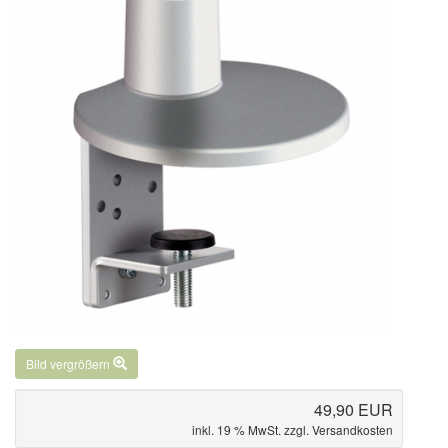
Bild vergrößern
49,90 EUR
inkl. 19 % MwSt. zzgl.
Versandkosten