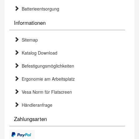
Batterieentsorgung
Informationen
Sitemap
Katalog Download
Befestigungsmöglichkeiten
Ergonomie am Arbeitsplatz
Vesa Norm für Flatscreen
Händleranfrage
Zahlungsarten