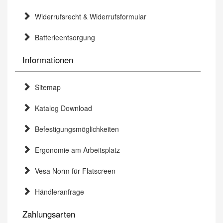
Widerrufsrecht & Widerrufsformular
Batterieentsorgung
Informationen
Sitemap
Katalog Download
Befestigungsmöglichkeiten
Ergonomie am Arbeitsplatz
Vesa Norm für Flatscreen
Händleranfrage
Zahlungsarten