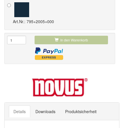
Art.Nr.: 795+2005+000
In den Warenkorb
Details
Downloads
Produktsicherheit