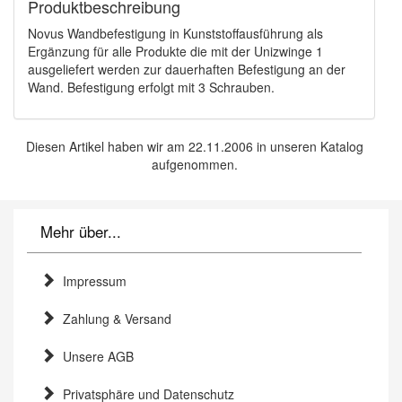
Produktbeschreibung
Novus Wandbefestigung in Kunststoffausführung als
Ergänzung für alle Produkte die mit der Unizwinge 1
ausgeliefert werden zur dauerhaften Befestigung an der
Wand. Befestigung erfolgt mit 3 Schrauben.
Diesen Artikel haben wir am 22.11.2006 in unseren Katalog
aufgenommen.
Mehr über...
Impressum
Zahlung & Versand
Unsere AGB
Privatsphäre und Datenschutz