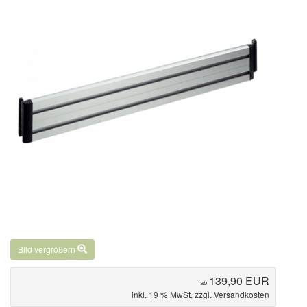
Bild vergrößern
139,90 EUR
ab
inkl. 19 % MwSt. zzgl.
Versandkosten