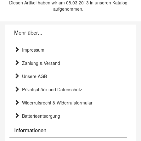
Diesen Artikel haben wir am 08.03.2013 in unseren Katalog
aufgenommen.
Mehr über...
Impressum
Zahlung & Versand
Unsere AGB
Privatsphäre und Datenschutz
Widerrufsrecht & Widerrufsformular
Batterieentsorgung
Informationen