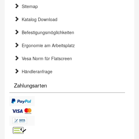
Sitemap
Katalog Download
Befestigungsmöglichkeiten
Ergonomie am Arbeitsplatz
Vesa Norm für Flatscreen
Händleranfrage
Zahlungsarten