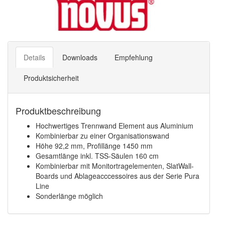
Details
Downloads
Empfehlung
Produktsicherheit
Produktbeschreibung
Hochwertiges Trennwand Element aus Aluminium
Kombinierbar zu einer Organisationswand
Höhe 92,2 mm, Profillänge 1450 mm
Gesamtlänge inkl. TSS-Säulen 160 cm
Kombinierbar mit Monitortragelementen, SlatWall-
Boards und Ablageacccessoires aus der Serie Pura
Line
Sonderlänge möglich